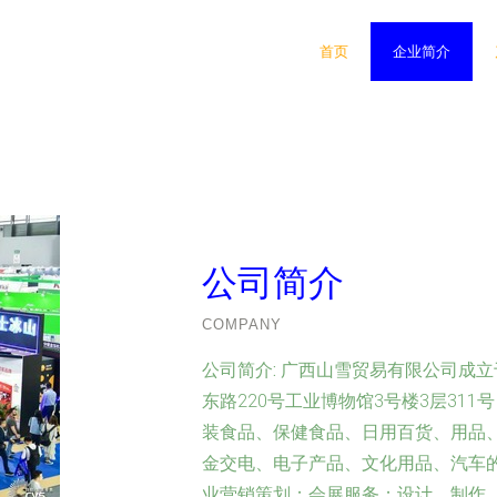
首页
企业简介
公司简介
COMPANY
公司简介:
广西山雪贸易有限公司成立于
东路220号工业博物馆3号楼3层31
装食品、保健食品、日用百货、用品
金交电、电子产品、文化用品、汽车
业营销策划；会展服务；设计、制作