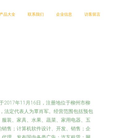
产品大全
联系我们
企业信息
访客留言
2017年11月16日，注册地位于柳州市柳
1号，法定代表人为覃肖军。经营范围包括预包
、服装、家具、水果、蔬菜、家用电器、五
的销售；计算机软件设计、开发、销售；企
、代理、发布国内各类广告；汽车租赁；网