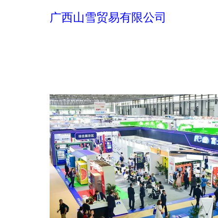
广西山雪贸易有限公司