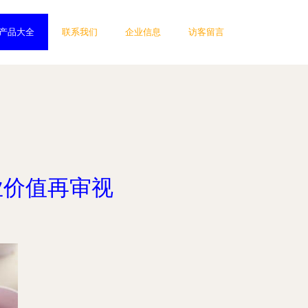
产品大全
联系我们
企业信息
访客留言
业价值再审视