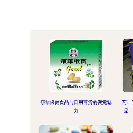
康华保健食品与日用百货的视觉魅
药、
力
品