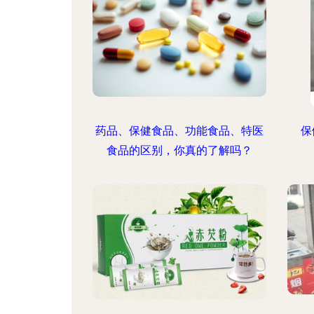
药品、保健食品、功能食品、特医
保
食品的区别，你真的了解吗？