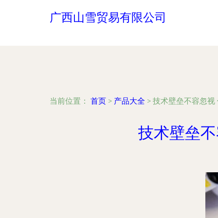
广西山雪贸易有限公司
当前位置：
首页
>
产品大全
>
技术壁垒不容忽视
技术壁垒不