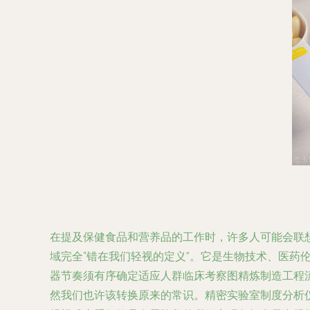
在提及保健食品和营养品的工作时，许多人可能会联
域完全“错在我们轻视的定义”。它是生物技术、医
器节奏须有序确定适应人群临床考察图精炼制造工程
然我们也许该转换原来的常识。精密实验室制度分析