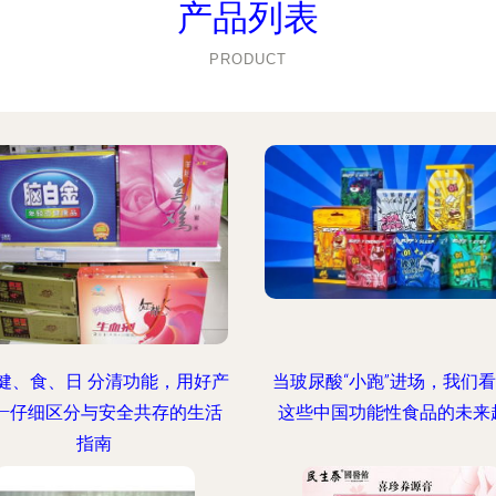
产品列表
PRODUCT
健、食、日 分清功能，用好产
当玻尿酸“小跑”进场，我们
——仔细区分与安全共存的生活
这些中国功能性食品的未来
指南