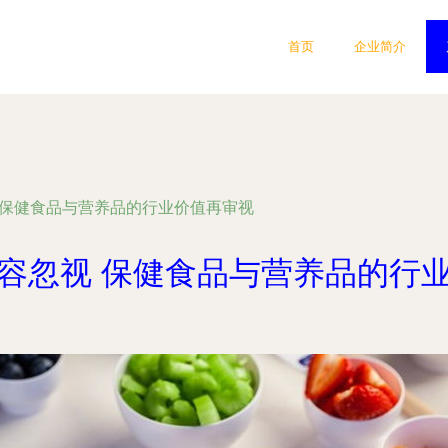
首页
企业简介
 保健食品与营养品的行业价值再审视
容忽视 保健食品与营养品的行