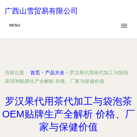
广西山雪贸易有限公司
MENU
当前位置：
首页
>
产品大全
>
罗汉果代用茶代加工与袋泡
茶OEM贴牌生产全解析 价格、厂家与保健价值
罗汉果代用茶代加工与袋泡茶
OEM贴牌生产全解析 价格、厂
家与保健价值