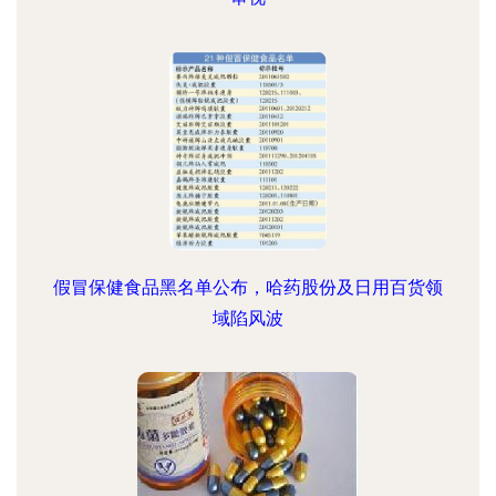
假冒保健食品黑名单公布，哈药股份及日用百货领
域陷风波