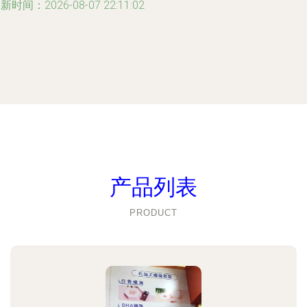
新时间：2026-08-07 22:11:02
产品列表
PRODUCT