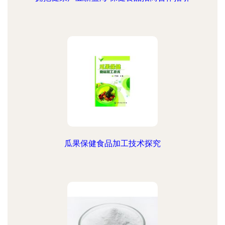
瓜果保健食品加工技术探究