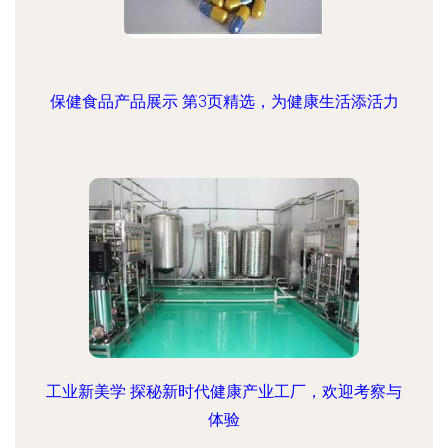
保健食品产品展示 第3页精选，为健康生活添活力
工业新美学 探秘新时代健康产业工厂，欢迎考察与
体验