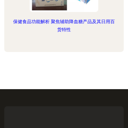
保健食品功能解析 聚焦辅助降血糖产品及其日用百
货特性